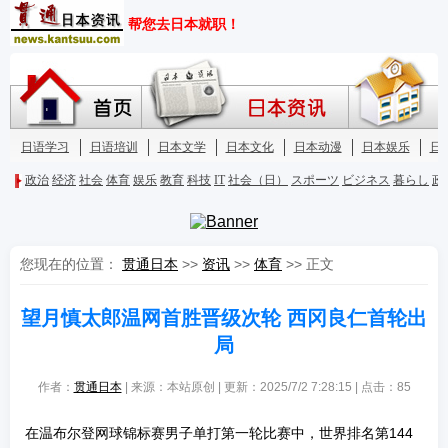
您现在的位置：
贯通日本
>>
资讯
>>
体育
>> 正文
望月慎太郎温网首胜晋级次轮 西冈良仁首轮出
局
作者：
贯通日本
| 来源：本站原创 | 更新：2025/7/2 7:28:15 | 点击：
85
在温布尔登网球锦标赛男子单打第一轮比赛中，世界排名第144