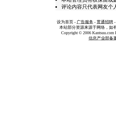
评论内容只代表网友个
设为首页
-
广告服务
-
贯通招聘
本站部分资源来源于网络，如
Copyright © 2006 Kantsuu.co
信息产业部备案编