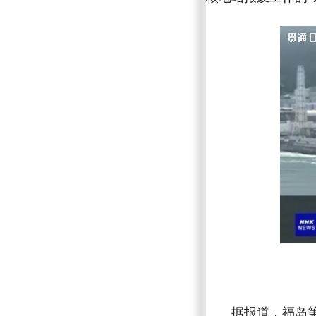
据报道，福岛第一