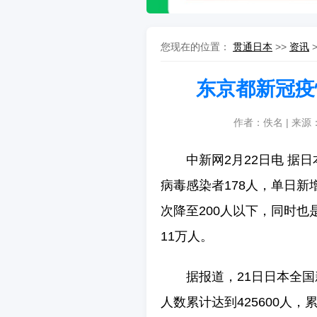
您现在的位置：
贯通日本
>>
资讯
东京都新冠疫
作者：佚名 | 来源
中新网2月22日电 据
病毒感染者178人，单日新增
次降至200人以下，同时也
11万人。
据报道，21日日本全国
人数累计达到425600人，累