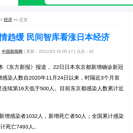
>>
经济
>> 正文
情趋缓 民间智库看涨日本经济
：
中国新闻网
| 更新：2021/3/3 16:05:17 | 点击：
42
日本《东方新报》报道， 22日日本东京都新增确诊新冠
感染人数自2020年11月24日以来，时隔近3个月首
是连续第16天低于500人。目前东京都感染人数累计近
新增感染者1032人，新增死亡者50人；全国累计感染
计死亡7493人。