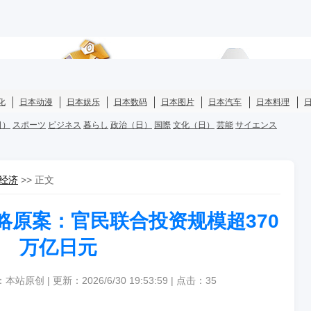
经济
>> 正文
略原案：官民联合投资规模超370
万亿日元
本站原创 | 更新：2026/6/30 19:53:59 | 点击：
35