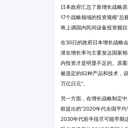
日本政府汇总了新增长战略原
17个战略领域的投资规模“总
将上调国内民间设备投资额目标
在30日的政府日本增长战略
潜在增长率与主要发达国家相
内投资才是明显不足的。原案纳
被选定的62种产品和技术，设
万亿日元”。
另一方面，在增长战略制定中
权提出的“2020年代全国平
2030年代前半段尽可能早