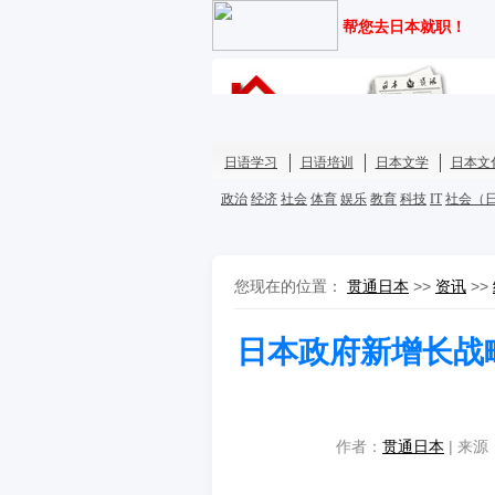
您现在的位置：
贯通日本
>>
资讯
>>
日本政府新增长战
作者：
贯通日本
| 来源：