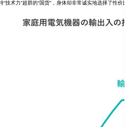
“技术力”超群的“国货”，身体却非常诚实地选择了性价