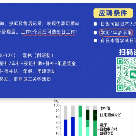
空调洗衣机）等家用电器产品，在海外发展中国家市场，这
如在二十多年前的中国，29英寸或更大尺寸的松下彩电
夸张的价值对比。
机的爆发，昭和时代“日本制造”狂飙突进的发动机，产业-
的衰败也就此拉开帷幕，短短二十年，家电已经从“日本制
中处于劣势的玩家，以不同形式纷纷出局，即便是原有的