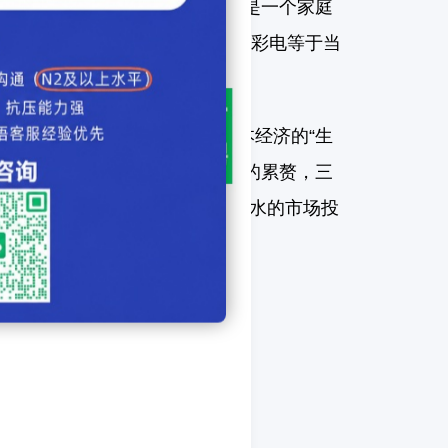
些日本品牌家电“大件”往往就是一个家庭
售价动辄上万，一台日本原装进口彩电等于当
金融-官僚复合体最终熄火，日本经济的“生
造”的象征，变成了“日本制造”的累赘，三
头部企业，也不再对这个日益缩水的市场投