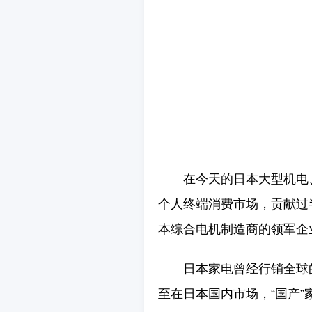
在今天的日本大型机电
个人终端消费市场，贡献过
本综合电机制造商的领军企
日本家电曾经行销全球
至在日本国内市场，“国产