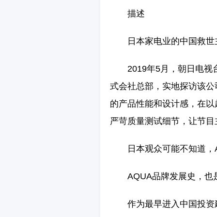
描述
日本家电业的中国救世
2019年5月，朝日
式会社总部，实地探访该公
的产品性能和设计感，在以
严苛质量测试细节，让节目
日本观众可能不知道，
AQUA品牌发展史，
作为最早进入中国投资