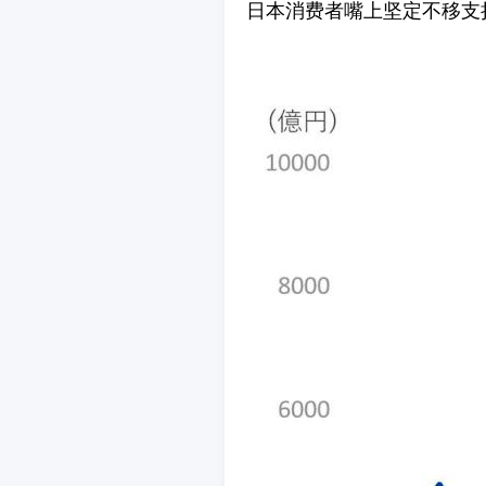
日本消费者嘴上坚定不移支持