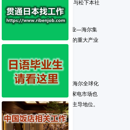
三洋电机并没有顾念什么香火情，与松下本社
币的对价被世界最大的白色家电企业—海尔集
中国厂商，成为具有里程碑意义的重大产业
数年的内部资源调整优化后，进入海尔全球化
力的新产品不断推出，在日本国内家电市场也
衣机等新兴细分领域已经占据了主导地位。