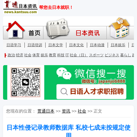
您现在的位置：
贯通日本
>>
资讯
>>
社会
>> 正文
日本性侵记录教师数据库 私校七成未按规定使
用