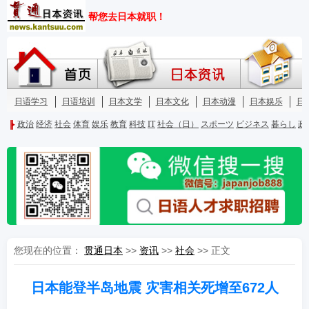
您现在的位置：
贯通日本
>>
资讯
>>
社会
>> 正文
日本能登半岛地震 灾害相关死增至672人