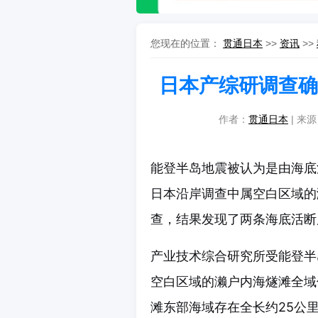
您现在的位置：
贯通日本
>>
资讯
>>
日本产综研调查确
作者：
贯通日本
| 来源
能登半岛地震被认为是由海底
日本沿岸调查中属空白区域的
查，结果发现了两条海底活断
产业技术综合研究所受能登半
空白区域的濑户内海燧滩全域
滩东部海域存在全长约25公