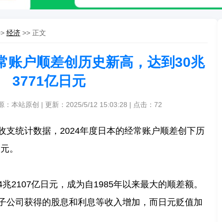
>>
经济
>> 正文
经常账户顺差创历史新高，达到30兆
3771亿日元
源：本站原创 | 更新：2025/5/12 15:03:28 | 点击：
72
收支统计数据，2024年度日本的经常账户顺差创下历
日元。
兆2107亿日元，成为自1985年以来最大的顺差额。
子公司获得的股息和利息等收入增加，而日元贬值加