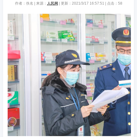
作者：佚名 | 来源：
人民网
| 更新：2021/3/17 16:57:51 | 点击：
58